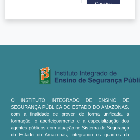
Cookies
O INSTITUTO INTEGRADO DE ENSINO DE
SEGURANÇA PÚBLICA DO ESTADO DO AMAZONAS,
com a finalidade de prover, de forma unificada, a
formação, o aperfeiçoamento e a especialização dos
agentes públicos com atuação no Sistema de Segurança
do Estado do Amazonas, integrando os quadros da