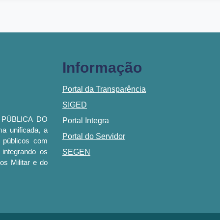
Informação
Portal da Transparência
SIGED
 PÚBLICA DO
Portal Integra
 unificada, a
Portal do Servidor
 públicos com
integrando os
SEGEN
os Militar e do