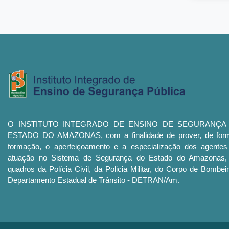
O INSTITUTO INTEGRADO DE ENSINO DE SEGURANÇA
ESTADO DO AMAZONAS, com a finalidade de prover, de forma
formação, o aperfeiçoamento e a especialização dos agentes
atuação no Sistema de Segurança do Estado do Amazonas, 
quadros da Polícia Civil, da Policia Militar, do Corpo de Bombeir
Departamento Estadual de Trânsito - DETRAN/Am.